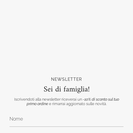
NEWSLETTER
Sei di famiglia!
Iscrivendoti alla newsletter riceverai un
-10% di sconto sul tuo
primo ordine
e rimarrai aggiornato sulle novità.